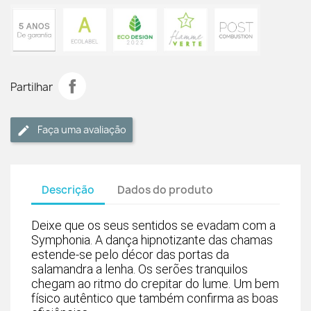
Partilhar
Faça uma avaliação
Descrição
Dados do produto
Deixe que os seus sentidos se evadam com a
Symphonia. A dança hipnotizante das chamas
estende-se pelo décor das portas da
salamandra a lenha. Os serões tranquilos
chegam ao ritmo do crepitar do lume. Um bem
físico autêntico que também confirma as boas