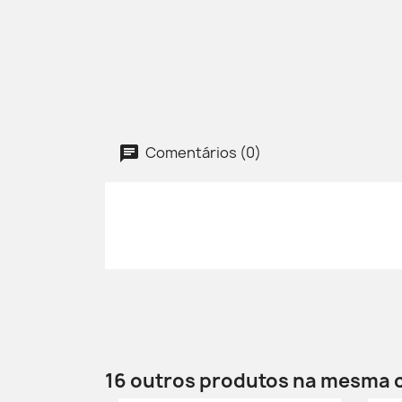
Comentários (0)
16 outros produtos na mesma 