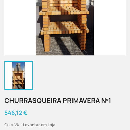
CHURRASQUEIRA PRIMAVERA Nº1
546,12 €
Com IVA
Levantar em Loja