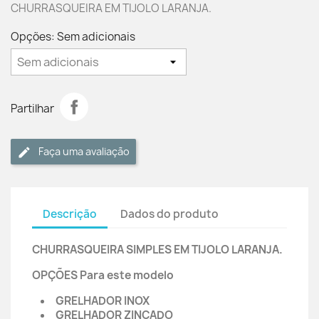
CHURRASQUEIRA EM TIJOLO LARANJA.
Opções: Sem adicionais
Partilhar
Faça uma avaliação
Descrição
Dados do produto
CHURRASQUEIRA SIMPLES EM TIJOLO LARANJA.
OPÇÕES Para este modelo
GRELHADOR INOX
GRELHADOR ZINCADO