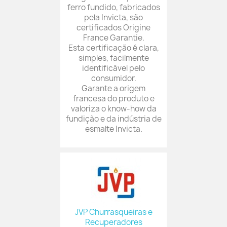
ferro fundido, fabricados
pela Invicta, são
certificados Origine
France Garantie.
Esta certificação é clara,
simples, facilmente
identificável pelo
consumidor.
Garante a origem
francesa do produto e
valoriza o know-how da
fundição e da indústria de
esmalte Invicta.
JVP Churrasqueiras e
Recuperadores