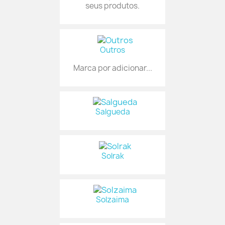
seus produtos.
Outros
Marca por adicionar...
Salgueda
Solrak
Solzaima