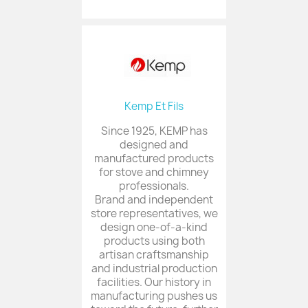
Kemp Et Fils
Since 1925, KEMP has
designed and
manufactured products
for stove and chimney
professionals.
Brand and independent
store representatives, we
design one-of-a-kind
products using both
artisan craftsmanship
and industrial production
facilities. Our history in
manufacturing pushes us