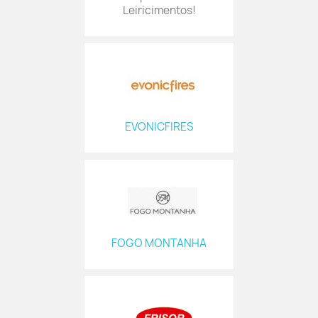
Leiricimentos!
EVONICFIRES
FOGO MONTANHA