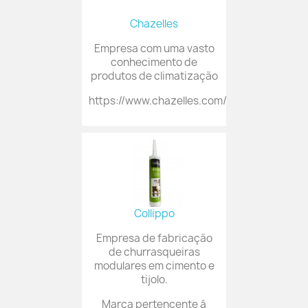
Chazelles
Empresa com uma vasto
conhecimento de
produtos de climatização
https://www.chazelles.com/
Collippo
Empresa de fabricação
de churrasqueiras
modulares em cimento e
tijolo.
Marca pertencente á