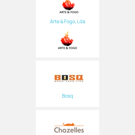
Arte & Fogo, Lda
Bosq