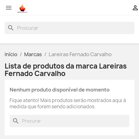


search
Início
Marcas
Lareiras Fernado Carvalho
Lista de produtos da marca Lareiras
Fernado Carvalho
Nenhum produto disponível de momento
Fique atento! Mais produtos serão mostrados aqui à
medida que forem sendo adicionados.
search